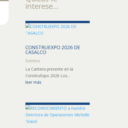
interese...
CONSTRUEXPO 2026 DE
CASALCO
Eventos
La Cantera presente en la
ConstruExpo 2026 Los...
leer más