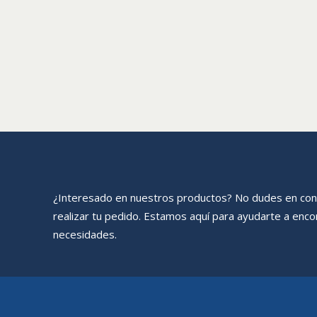
¿Interesado en nuestros productos? No dudes en con
realizar tu pedido. Estamos aquí para ayudarte a encon
necesidades.