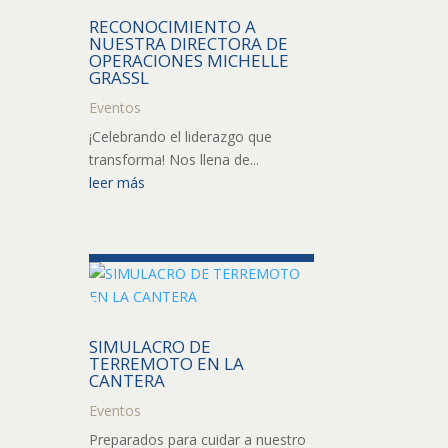
RECONOCIMIENTO A
NUESTRA DIRECTORA DE
OPERACIONES MICHELLE
GRASSL
Eventos
¡Celebrando el liderazgo que
transforma! Nos llena de...
leer más
SIMULACRO DE
TERREMOTO EN LA
CANTERA
Eventos
Preparados para cuidar a nuestro