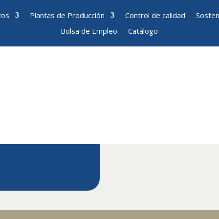
tos
Plantas de Producción
Control de calidad
Sosten
Bolsa de Empleo
Catálogo