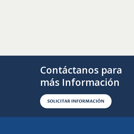
Contáctanos para
más Información
SOLICITAR INFORMACIÓN