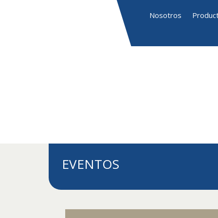
Nosotros
Produc
EVENTOS