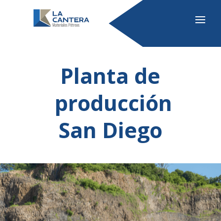
Planta de
producción
San Diego