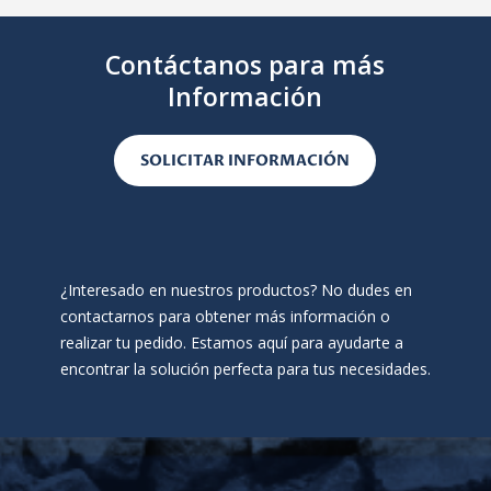
Contáctanos para más
Información
SOLICITAR INFORMACIÓN
¿Interesado en nuestros productos? No dudes en
contactarnos para obtener más información o
realizar tu pedido. Estamos aquí para ayudarte a
encontrar la solución perfecta para tus necesidades.