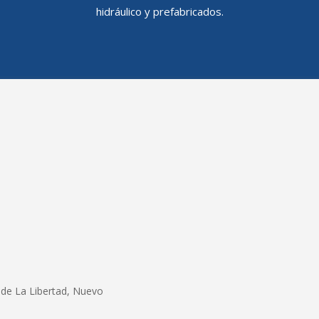
hidráulico y prefabricados.
 de La Libertad, Nuevo