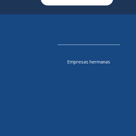
Empresas hermanas